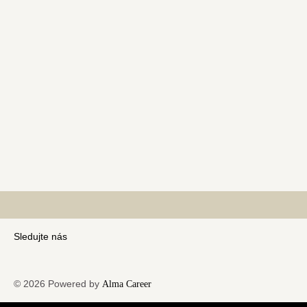
Sledujte nás
© 2026 Powered by
Alma Career