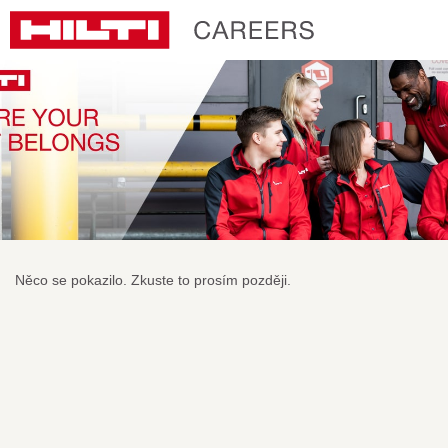
Něco se pokazilo. Zkuste to prosím později.