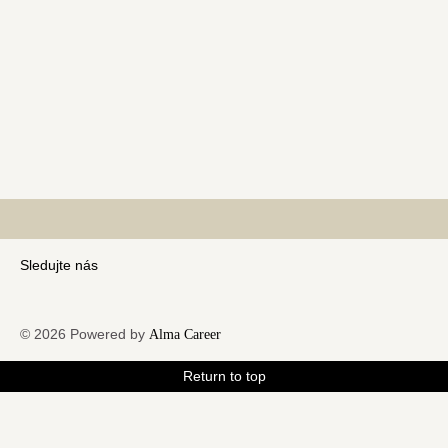
Sledujte nás
© 2026 Powered by
Alma Career
Return to top