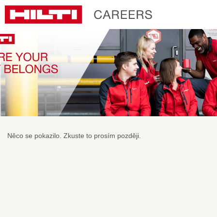
Něco se pokazilo. Zkuste to prosím později.