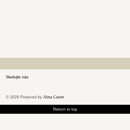
Sledujte nás
© 2026 Powered by
Alma Career
Return to top